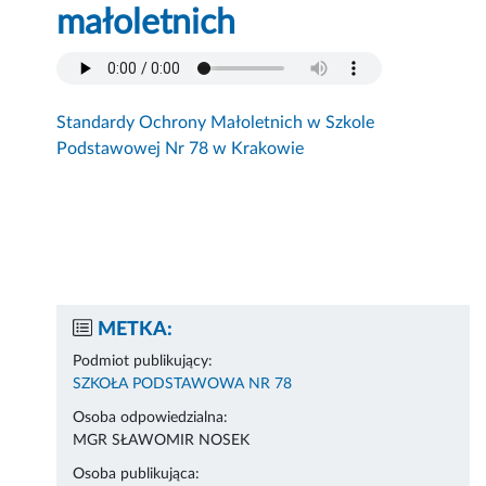
małoletnich
Standardy Ochrony Małoletnich w Szkole
Podstawowej Nr 78 w Krakowie
METKA:
Podmiot publikujący:
SZKOŁA PODSTAWOWA NR 78
Osoba odpowiedzialna:
MGR SŁAWOMIR NOSEK
Osoba publikująca: