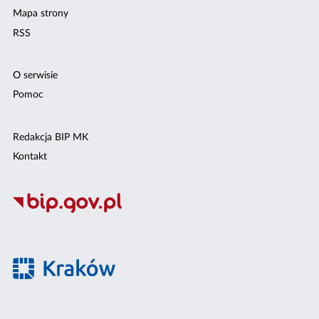
Mapa strony
RSS
O serwisie
Pomoc
Redakcja BIP MK
Kontakt