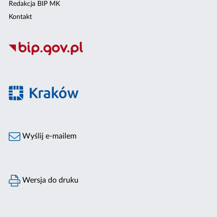
Redakcja BIP MK
Kontakt
Wyślij e-mailem
Wersja do druku