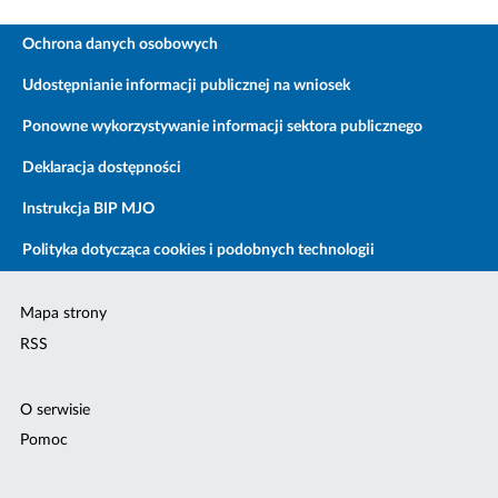
Ochrona danych osobowych
Udostępnianie informacji publicznej na wniosek
Ponowne wykorzystywanie informacji sektora publicznego
Deklaracja dostępności
Instrukcja BIP MJO
Polityka dotycząca cookies i podobnych technologii
Mapa strony
RSS
O serwisie
Pomoc