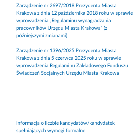
Zarządzenie nr 2697/2018 Prezydenta Miasta
Krakowa z dnia 12 października 2018 roku w sprawie
wprowadzenia „Regulaminu wynagradzania
pracowników Urzędu Miasta Krakowa” (z
późniejszymi zmianami)
Zarządzenie nr 1396/2025 Prezydenta Miasta
Krakowa z dnia 5 czerwca 2025 roku w sprawie
wprowadzenia Regulaminu Zakładowego Funduszu
Świadczeń Socjalnych Urzędu Miasta Krakowa
Informacja o liczbie kandydatów/kandydatek
spełniających wymogi formalne