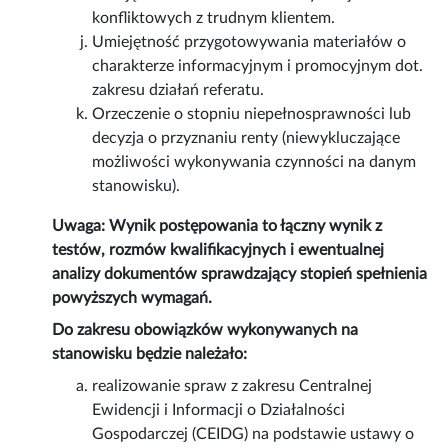
konfliktowych z trudnym klientem.
Umiejętność przygotowywania materiałów o
charakterze informacyjnym i promocyjnym dot.
zakresu działań referatu.
Orzeczenie o stopniu niepełnosprawności lub
decyzja o przyznaniu renty (niewykluczające
możliwości wykonywania czynności na danym
stanowisku).
Uwaga: Wynik postępowania to łączny wynik z
testów, rozmów kwalifikacyjnych i ewentualnej
analizy dokumentów sprawdzający stopień spełnienia
powyższych wymagań.
Do zakresu obowiązków wykonywanych na
stanowisku będzie należało:
realizowanie spraw z zakresu Centralnej
Ewidencji i Informacji o Działalności
Gospodarczej (CEIDG) na podstawie ustawy o