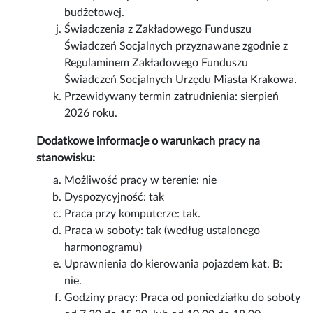
budżetowej.
Świadczenia z Zakładowego Funduszu
Świadczeń Socjalnych przyznawane zgodnie z
Regulaminem Zakładowego Funduszu
Świadczeń Socjalnych Urzędu Miasta Krakowa.
Przewidywany termin zatrudnienia: sierpień
2026 roku.
Dodatkowe informacje o warunkach pracy na
stanowisku:
Możliwość pracy w terenie: nie
Dyspozycyjność: tak
Praca przy komputerze: tak.
Praca w soboty: tak (według ustalonego
harmonogramu)
Uprawnienia do kierowania pojazdem kat. B:
nie.
Godziny pracy: Praca od poniedziałku do soboty