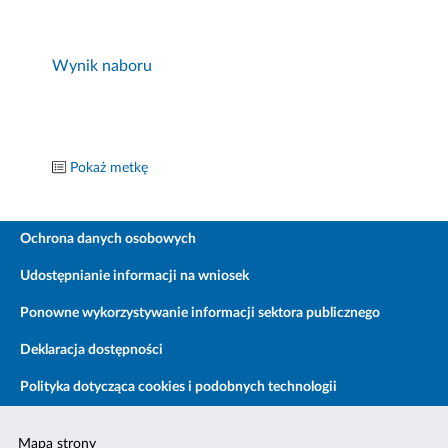
Wynik naboru
Pokaż metkę
Ochrona danych osobowych
Udostępnianie informacji na wniosek
Ponowne wykorzystywanie informacji sektora publicznego
Deklaracja dostępności
Polityka dotycząca cookies i podobnych technologii
Mapa strony