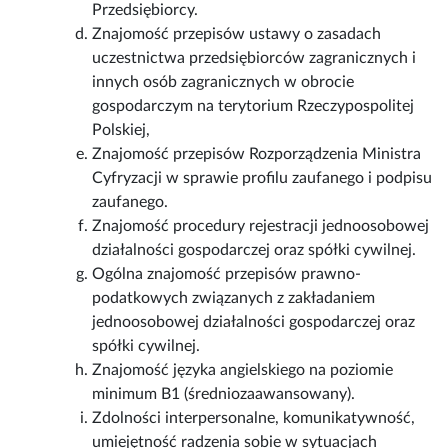
Przedsiębiorcy.
Znajomość przepisów ustawy o zasadach
uczestnictwa przedsiębiorców zagranicznych i
innych osób zagranicznych w obrocie
gospodarczym na terytorium Rzeczypospolitej
Polskiej,
Znajomość przepisów Rozporządzenia Ministra
Cyfryzacji w sprawie profilu zaufanego i podpisu
zaufanego.
Znajomość procedury rejestracji jednoosobowej
działalności gospodarczej oraz spółki cywilnej.
Ogólna znajomość przepisów prawno-
podatkowych związanych z zakładaniem
jednoosobowej działalności gospodarczej oraz
spółki cywilnej.
Znajomość języka angielskiego na poziomie
minimum B1 (średniozaawansowany).
Zdolności interpersonalne, komunikatywność,
umiejętność radzenia sobie w sytuacjach