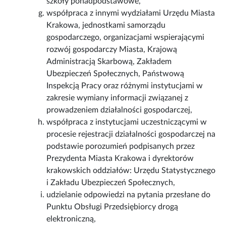
szkoły ponadpodstawowe,
współpraca z innymi wydziałami Urzędu Miasta
Krakowa, jednostkami samorządu
gospodarczego, organizacjami wspierającymi
rozwój gospodarczy Miasta, Krajową
Administracją Skarbową, Zakładem
Ubezpieczeń Społecznych, Państwową
Inspekcją Pracy oraz różnymi instytucjami w
zakresie wymiany informacji związanej z
prowadzeniem działalności gospodarczej,
współpraca z instytucjami uczestniczącymi w
procesie rejestracji działalności gospodarczej na
podstawie porozumień podpisanych przez
Prezydenta Miasta Krakowa i dyrektorów
krakowskich oddziałów: Urzędu Statystycznego
i Zakładu Ubezpieczeń Społecznych,
udzielanie odpowiedzi na pytania przesłane do
Punktu Obsługi Przedsiębiorcy drogą
elektroniczną,