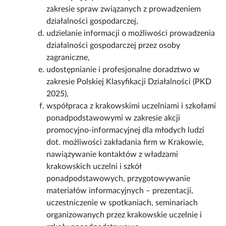
zakresie spraw związanych z prowadzeniem
działalności gospodarczej,
udzielanie informacji o możliwości prowadzenia
działalności gospodarczej przez osoby
zagraniczne,
udostępnianie i profesjonalne doradztwo w
zakresie Polskiej Klasyfikacji Działalności (PKD
2025),
współpraca z krakowskimi uczelniami i szkołami
ponadpodstawowymi w zakresie akcji
promocyjno-informacyjnej dla młodych ludzi
dot. możliwości zakładania firm w Krakowie,
nawiązywanie kontaktów z władzami
krakowskich uczelni i szkół
ponadpodstawowych, przygotowywanie
materiałów informacyjnych – prezentacji,
uczestniczenie w spotkaniach, seminariach
organizowanych przez krakowskie uczelnie i