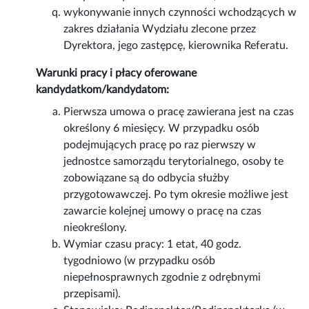
wykonywanie innych czynności wchodzących w
zakres działania Wydziału zlecone przez
Dyrektora, jego zastępcę, kierownika Referatu.
Warunki pracy i płacy oferowane
kandydatkom/kandydatom:
Pierwsza umowa o pracę zawierana jest na czas
określony 6 miesięcy. W przypadku osób
podejmujących pracę po raz pierwszy w
jednostce samorządu terytorialnego, osoby te
zobowiązane są do odbycia służby
przygotowawczej. Po tym okresie możliwe jest
zawarcie kolejnej umowy o pracę na czas
nieokreślony.
Wymiar czasu pracy: 1 etat, 40 godz.
tygodniowo (w przypadku osób
niepełnosprawnych zgodnie z odrębnymi
przepisami).