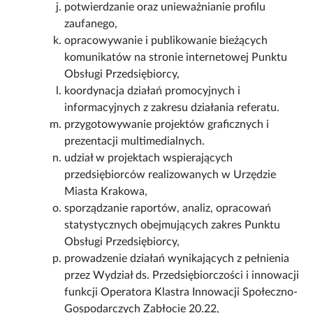
potwierdzanie oraz unieważnianie profilu
zaufanego,
opracowywanie i publikowanie bieżących
komunikatów na stronie internetowej Punktu
Obsługi Przedsiębiorcy,
koordynacja działań promocyjnych i
informacyjnych z zakresu działania referatu.
przygotowywanie projektów graficznych i
prezentacji multimedialnych.
udział w projektach wspierających
przedsiębiorców realizowanych w Urzędzie
Miasta Krakowa,
sporządzanie raportów, analiz, opracowań
statystycznych obejmujących zakres Punktu
Obsługi Przedsiębiorcy,
prowadzenie działań wynikających z pełnienia
przez Wydział ds. Przedsiębiorczości i innowacji
funkcji Operatora Klastra Innowacji Społeczno-
Gospodarczych Zabłocie 20.22,