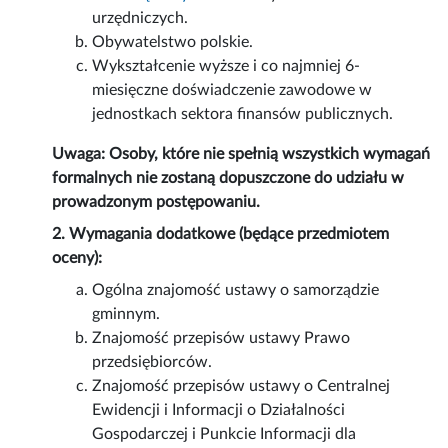
urzędniczych.
Obywatelstwo polskie.
Wykształcenie wyższe i co najmniej 6-
miesięczne doświadczenie zawodowe w
jednostkach sektora finansów publicznych.
Uwaga: Osoby, które nie spełnią wszystkich wymagań
formalnych nie zostaną dopuszczone do udziału w
prowadzonym postępowaniu.
2. Wymagania dodatkowe (będące przedmiotem
oceny):
Ogólna znajomość ustawy o samorządzie
gminnym.
Znajomość przepisów ustawy Prawo
przedsiębiorców.
Znajomość przepisów ustawy o Centralnej
Ewidencji i Informacji o Działalności
Gospodarczej i Punkcie Informacji dla