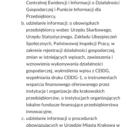
Centralnej Ewidencji i Informacji o Działalności
Gospodarczej i Punkcie Informacji dla
Przedsiębiorcy,
udzielanie informacji: o obowiązkach
przedsiębiorcy wobec Urzędu Skarbowego,
Urzędu Statystycznego, Zakładu Ubezpieczeń
Społecznych, Państwowej Inspekcji Pracy, w
zakresie rejestracji działalności gospodarczej,
zmian w istniejących wpisach, zawieszenia i
wznowienia wykonywania działalności
gospodarczej, wykreślenia wpisu z CEIDG,
wypełniania druku CEIDG-1, o instrumentach
wsparcia finansowego oferowanego przez
instytucje i organizacje dla krakowskich
przedsiębiorców, o instytucjach organizujących
lokalne fundusze finansujące przedsiębiorstwa
innowacyjne,
udzielanie informacji o procedurach
obowiązujących w Urzędzie Miasta Krakowa w