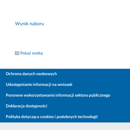
Wynik naboru
Pokaż metkę
Ochrona danych osobowych
Udostępnianie informacji na wniosek
Ponowne wykorzystywanie informacji sektora publicznego
Deklaracja dostępności
Polityka dotycząca cookies i podobnych technologii