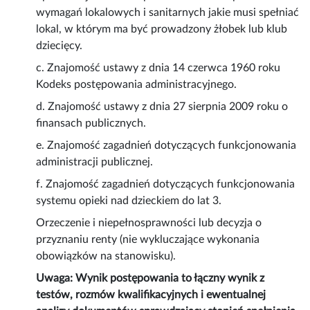
wymagań lokalowych i sanitarnych jakie musi spełniać
lokal, w którym ma być prowadzony żłobek lub klub
dziecięcy.
c. Znajomość ustawy z dnia 14 czerwca 1960 roku
Kodeks postępowania administracyjnego.
d. Znajomość ustawy z dnia 27 sierpnia 2009 roku o
finansach publicznych.
e. Znajomość zagadnień dotyczących funkcjonowania
administracji publicznej.
f. Znajomość zagadnień dotyczących funkcjonowania
systemu opieki nad dzieckiem do lat 3.
Orzeczenie i niepełnosprawności lub decyzja o
przyznaniu renty (nie wykluczające wykonania
obowiązków na stanowisku).
Uwaga: Wynik postępowania to łączny wynik z
testów, rozmów kwalifikacyjnych i ewentualnej