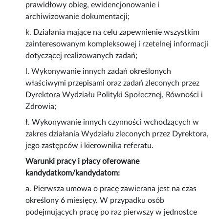
prawidłowy obieg, ewidencjonowanie i
archiwizowanie dokumentacji;
k. Działania mające na celu zapewnienie wszystkim
zainteresowanym kompleksowej i rzetelnej informacji
dotyczącej realizowanych zadań;
l. Wykonywanie innych zadań określonych
właściwymi przepisami oraz zadań zleconych przez
Dyrektora Wydziału Polityki Społecznej, Równości i
Zdrowia;
ł. Wykonywanie innych czynności wchodzących w
zakres działania Wydziału zleconych przez Dyrektora,
jego zastępców i kierownika referatu.
Warunki pracy i płacy oferowane
kandydatkom/kandydatom:
a. Pierwsza umowa o pracę zawierana jest na czas
określony 6 miesięcy. W przypadku osób
podejmujących pracę po raz pierwszy w jednostce