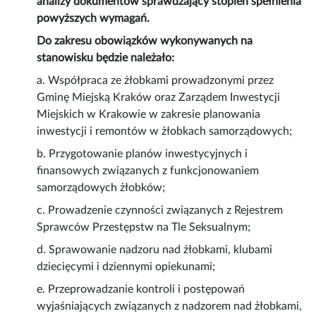
analizy dokumentów sprawdzający stopień spełnienia
powyższych wymagań.
Do zakresu obowiązków wykonywanych na
stanowisku będzie należało:
a. Współpraca ze żłobkami prowadzonymi przez
Gminę Miejską Kraków oraz Zarządem Inwestycji
Miejskich w Krakowie w zakresie planowania
inwestycji i remontów w żłobkach samorządowych;
b. Przygotowanie planów inwestycyjnych i
finansowych związanych z funkcjonowaniem
samorządowych żłobków;
c. Prowadzenie czynności związanych z Rejestrem
Sprawców Przestępstw na Tle Seksualnym;
d. Sprawowanie nadzoru nad żłobkami, klubami
dziecięcymi i dziennymi opiekunami;
e. Przeprowadzanie kontroli i postępowań
wyjaśniających związanych z nadzorem nad żłobkami,