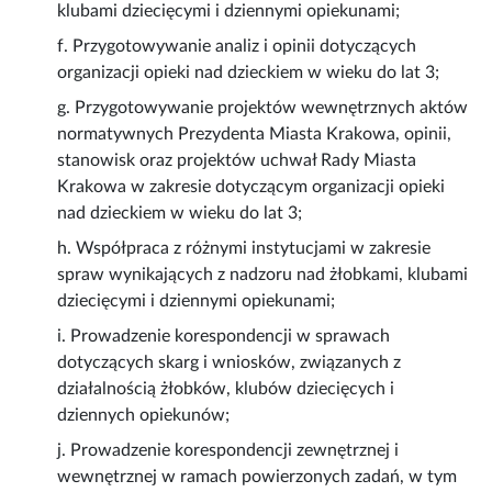
klubami dziecięcymi i dziennymi opiekunami;
f. Przygotowywanie analiz i opinii dotyczących
organizacji opieki nad dzieckiem w wieku do lat 3;
g. Przygotowywanie projektów wewnętrznych aktów
normatywnych Prezydenta Miasta Krakowa, opinii,
stanowisk oraz projektów uchwał Rady Miasta
Krakowa w zakresie dotyczącym organizacji opieki
nad dzieckiem w wieku do lat 3;
h. Współpraca z różnymi instytucjami w zakresie
spraw wynikających z nadzoru nad żłobkami, klubami
dziecięcymi i dziennymi opiekunami;
i. Prowadzenie korespondencji w sprawach
dotyczących skarg i wniosków, związanych z
działalnością żłobków, klubów dziecięcych i
dziennych opiekunów;
j. Prowadzenie korespondencji zewnętrznej i
wewnętrznej w ramach powierzonych zadań, w tym