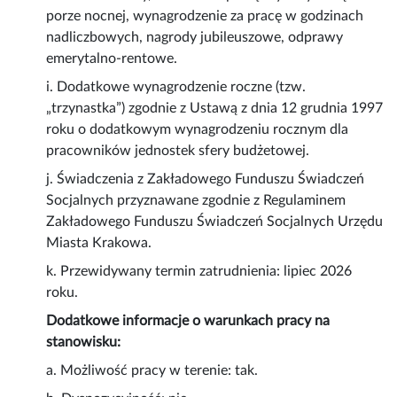
porze nocnej, wynagrodzenie za pracę w godzinach
nadliczbowych, nagrody jubileuszowe, odprawy
emerytalno-rentowe.
i. Dodatkowe wynagrodzenie roczne (tzw.
„trzynastka”) zgodnie z Ustawą z dnia 12 grudnia 1997
roku o dodatkowym wynagrodzeniu rocznym dla
pracowników jednostek sfery budżetowej.
j. Świadczenia z Zakładowego Funduszu Świadczeń
Socjalnych przyznawane zgodnie z Regulaminem
Zakładowego Funduszu Świadczeń Socjalnych Urzędu
Miasta Krakowa.
k. Przewidywany termin zatrudnienia: lipiec 2026
roku.
Dodatkowe informacje o warunkach pracy na
stanowisku:
a. Możliwość pracy w terenie: tak.