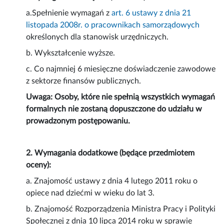
a.Spełnienie wymagań z
art. 6 ustawy z dnia 21
listopada 2008r. o pracownikach samorządowych
określonych dla stanowisk urzędniczych.
b. Wykształcenie wyższe.
c. Co najmniej 6 miesięczne doświadczenie zawodowe
z sektorze finansów publicznych.
Uwaga: Osoby, które nie spełnią wszystkich wymagań
formalnych nie zostaną dopuszczone do udziału w
prowadzonym postępowaniu.
2. Wymagania dodatkowe (będące przedmiotem
oceny):
a. Znajomość ustawy z dnia 4 lutego 2011 roku o
opiece nad dziećmi w wieku do lat 3.
b. Znajomość Rozporządzenia Ministra Pracy i Polityki
Społecznej z dnia 10 lipca 2014 roku w sprawie