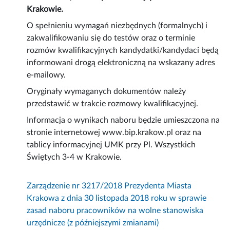
Krakowie.
O spełnieniu wymagań niezbędnych (formalnych) i
zakwalifikowaniu się do testów oraz o terminie
rozmów kwalifikacyjnych kandydatki/kandydaci będą
informowani drogą elektroniczną na wskazany adres
e-mailowy.
Oryginały wymaganych dokumentów należy
przedstawić w trakcie rozmowy kwalifikacyjnej.
Informacja o wynikach naboru będzie umieszczona na
stronie internetowej www.bip.krakow.pl oraz na
tablicy informacyjnej UMK przy Pl. Wszystkich
Świętych 3-4 w Krakowie.
Zarządzenie nr 3217/2018 Prezydenta Miasta
Krakowa z dnia 30 listopada 2018 roku w sprawie
zasad naboru pracowników na wolne stanowiska
urzędnicze (z późniejszymi zmianami)