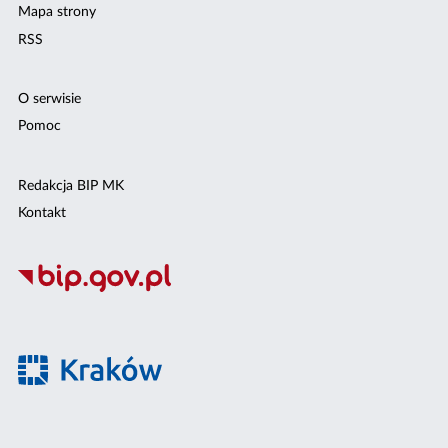
Mapa strony
RSS
O serwisie
Pomoc
Redakcja BIP MK
Kontakt