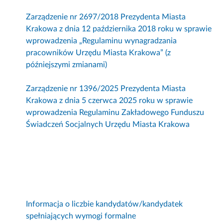
Zarządzenie nr 2697/2018 Prezydenta Miasta
Krakowa z dnia 12 października 2018 roku w sprawie
wprowadzenia „Regulaminu wynagradzania
pracowników Urzędu Miasta Krakowa” (z
późniejszymi zmianami)
Zarządzenie nr 1396/2025 Prezydenta Miasta
Krakowa z dnia 5 czerwca 2025 roku w sprawie
wprowadzenia Regulaminu Zakładowego Funduszu
Świadczeń Socjalnych Urzędu Miasta Krakowa
Informacja o liczbie kandydatów/kandydatek
spełniających wymogi formalne