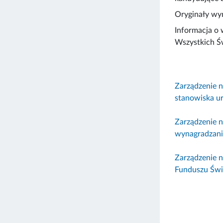
Oryginały wy
Informacja o 
Wszystkich Ś
Zarządzenie 
stanowiska ur
Zarządzenie 
wynagradzani
Zarządzenie 
Funduszu Świ