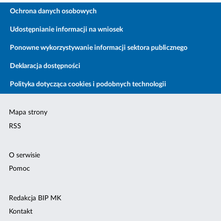
Ochrona danych osobowych
Udostępnianie informacji na wniosek
Ponowne wykorzystywanie informacji sektora publicznego
Deklaracja dostępności
Polityka dotycząca cookies i podobnych technologii
Mapa strony
RSS
O serwisie
Pomoc
Redakcja BIP MK
Kontakt