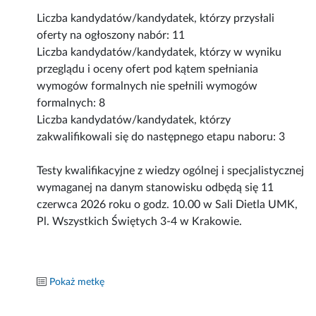
Liczba kandydatów/kandydatek, którzy przysłali
oferty na ogłoszony nabór: 11
Liczba kandydatów/kandydatek, którzy w wyniku
przeglądu i oceny ofert pod kątem spełniania
wymogów formalnych nie spełnili wymogów
formalnych: 8
Liczba kandydatów/kandydatek, którzy
zakwalifikowali się do następnego etapu naboru: 3
Testy kwalifikacyjne z wiedzy ogólnej i specjalistycznej
wymaganej na danym stanowisku odbędą się 11
czerwca 2026 roku o godz. 10.00 w Sali Dietla UMK,
Pl. Wszystkich Świętych 3-4 w Krakowie.
Pokaż metkę