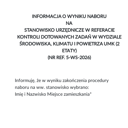
INFORMACJA O WYNIKU NABORU
NA
STANOWISKO URZĘDNICZE W REFERACIE
KONTROLI DOTOWANYCH ZADAŃ W WYDZIALE
ŚRODOWISKA, KLIMATU I POWIETRZA UMK (2
ETATY)
(NR REF. 5-WS-2026)
Informuję, że w wyniku zakończenia procedury
naboru na ww. stanowisko wybrano:
Imię i Nazwisko Miejsce zamieszkania*