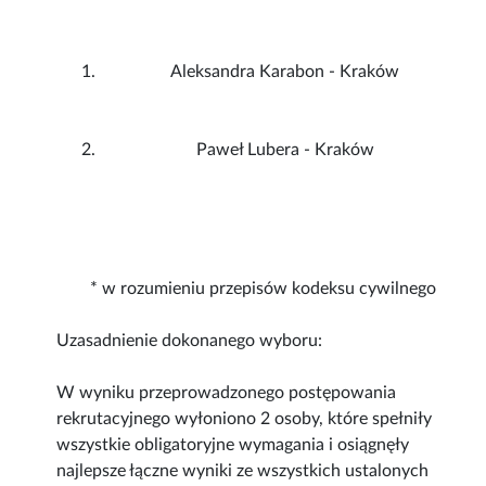
Aleksandra Karabon - Kraków
Paweł Lubera - Kraków
* w rozumieniu przepisów kodeksu cywilnego
Uzasadnienie dokonanego wyboru:
W wyniku przeprowadzonego postępowania
rekrutacyjnego wyłoniono 2 osoby, które spełniły
wszystkie obligatoryjne wymagania i osiągnęły
najlepsze łączne wyniki ze wszystkich ustalonych