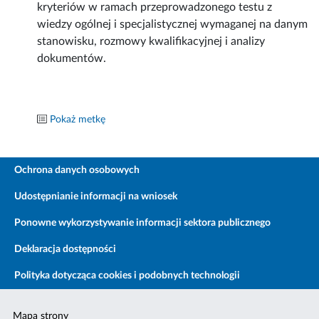
kryteriów w ramach przeprowadzonego testu z
wiedzy ogólnej i specjalistycznej wymaganej na danym
stanowisku, rozmowy kwalifikacyjnej i analizy
dokumentów.
Pokaż metkę
Ochrona danych osobowych
Udostępnianie informacji na wniosek
Ponowne wykorzystywanie informacji sektora publicznego
Deklaracja dostępności
Polityka dotycząca cookies i podobnych technologii
Mapa strony