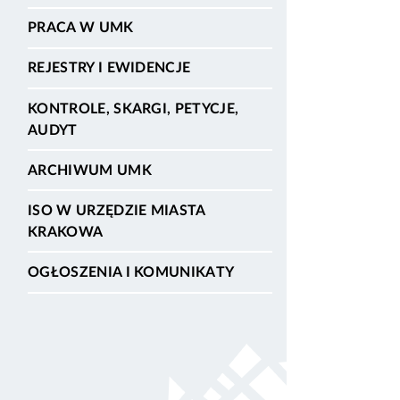
PRACA W UMK
REJESTRY I EWIDENCJE
KONTROLE, SKARGI, PETYCJE,
AUDYT
ARCHIWUM UMK
ISO W URZĘDZIE MIASTA
KRAKOWA
OGŁOSZENIA I KOMUNIKATY