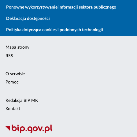
Ponowne wykorzystywanie informacji sektora publicznego
Deklaracja dostępności
Polityka dotycząca cookies i podobnych technologii
Mapa strony
RSS
O serwisie
Pomoc
Redakcja BIP MK
Kontakt