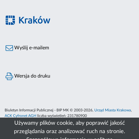
Wyślij e-mailem
Wersja do druku
Biuletyn Informacji Publicznej - BIP MK © 2003-2026,
Urząd Miasta Krakowa
,
ACK Cyfronet AGH
liczba wyświetleń:
231780900
Używamy plików cookie, aby poprawić jakość
przeglądania oraz analizować ruch na stronie.