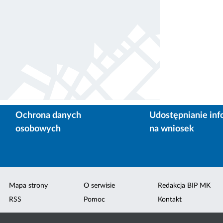
Ochrona danych
Udostępnianie inf
osobowych
na wniosek
Mapa strony
O serwisie
Redakcja BIP MK
RSS
Pomoc
Kontakt