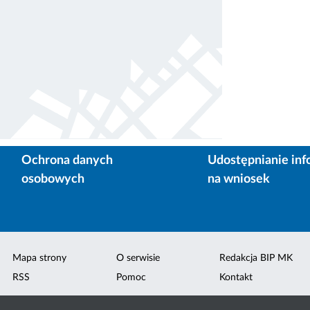
Ochrona danych
Udostępnianie inf
osobowych
na wniosek
Mapa strony
O serwisie
Redakcja BIP MK
RSS
Pomoc
Kontakt