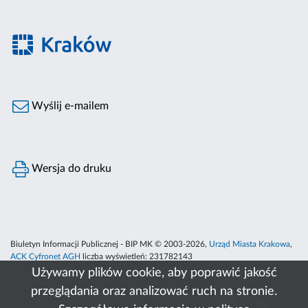
Wyślij e-mailem
Wersja do druku
Biuletyn Informacji Publicznej - BIP MK © 2003-2026,
Urząd Miasta Krakowa
,
ACK Cyfronet AGH
liczba wyświetleń:
231782143
Używamy plików cookie, aby poprawić jakość
przeglądania oraz analizować ruch na stronie.