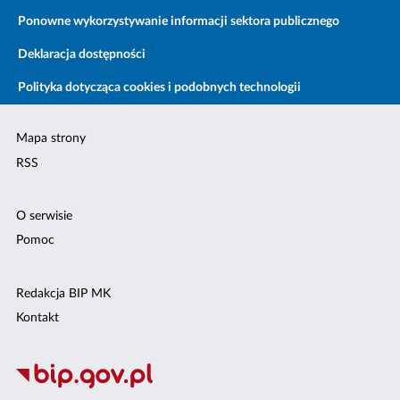
Ponowne wykorzystywanie informacji sektora publicznego
Deklaracja dostępności
Polityka dotycząca cookies i podobnych technologii
Mapa strony
RSS
O serwisie
Pomoc
Redakcja BIP MK
Kontakt