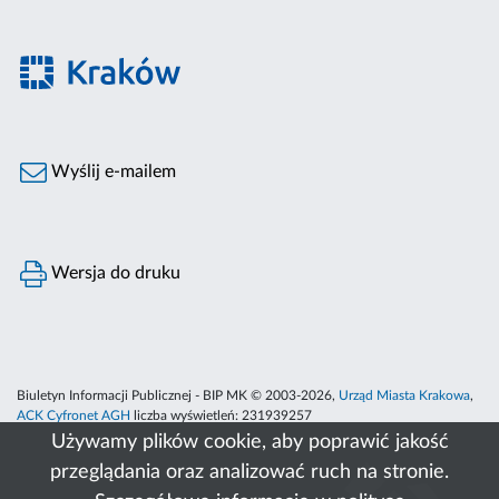
Wyślij e-mailem
Wersja do druku
Biuletyn Informacji Publicznej - BIP MK © 2003-2026,
Urząd Miasta Krakowa
,
ACK Cyfronet AGH
liczba wyświetleń:
231939257
Używamy plików cookie, aby poprawić jakość
przeglądania oraz analizować ruch na stronie.