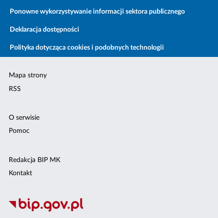
Ponowne wykorzystywanie informacji sektora publicznego
Deklaracja dostępności
Polityka dotycząca cookies i podobnych technologii
Mapa strony
RSS
O serwisie
Pomoc
Redakcja BIP MK
Kontakt