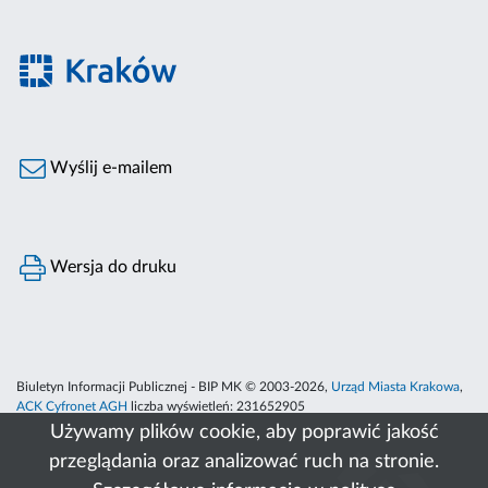
Wyślij e-mailem
Wersja do druku
Biuletyn Informacji Publicznej - BIP MK © 2003-2026,
Urząd Miasta Krakowa
,
ACK Cyfronet AGH
liczba wyświetleń:
231652905
Używamy plików cookie, aby poprawić jakość
przeglądania oraz analizować ruch na stronie.