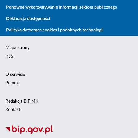
Ponowne wykorzystywanie informacji sektora publicznego
Deklaracja dostępności
Polityka dotycząca cookies i podobnych technologii
Mapa strony
RSS
O serwisie
Pomoc
Redakcja BIP MK
Kontakt