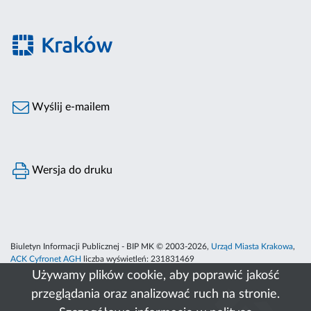
Wyślij e-mailem
Wersja do druku
Biuletyn Informacji Publicznej - BIP MK © 2003-2026,
Urząd Miasta Krakowa
,
ACK Cyfronet AGH
liczba wyświetleń:
231831469
Używamy plików cookie, aby poprawić jakość
przeglądania oraz analizować ruch na stronie.