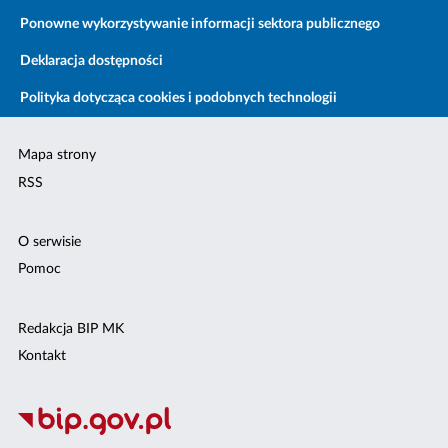
Ponowne wykorzystywanie informacji sektora publicznego
Deklaracja dostępności
Polityka dotycząca cookies i podobnych technologii
Mapa strony
RSS
O serwisie
Pomoc
Redakcja BIP MK
Kontakt