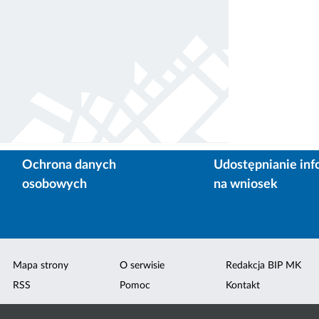
Ochrona danych
Udostępnianie inf
osobowych
na wniosek
Mapa strony
O serwisie
Redakcja BIP MK
RSS
Pomoc
Kontakt