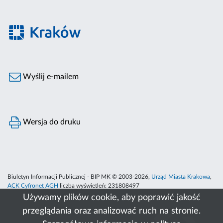
Wyślij e-mailem
Wersja do druku
Biuletyn Informacji Publicznej - BIP MK © 2003-2026,
Urząd Miasta Krakowa
,
ACK Cyfronet AGH
liczba wyświetleń:
231808497
Używamy plików cookie, aby poprawić jakość
przeglądania oraz analizować ruch na stronie.