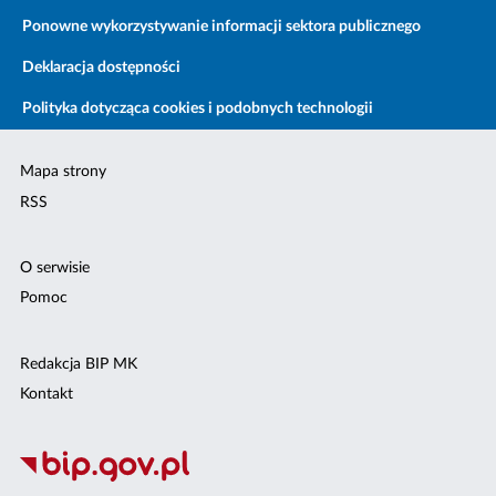
Ponowne wykorzystywanie informacji sektora publicznego
Deklaracja dostępności
Polityka dotycząca cookies i podobnych technologii
Mapa strony
RSS
O serwisie
Pomoc
Redakcja BIP MK
Kontakt