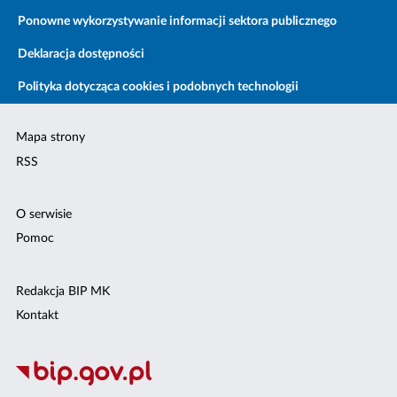
Ponowne wykorzystywanie informacji sektora publicznego
Deklaracja dostępności
Polityka dotycząca cookies i podobnych technologii
Mapa strony
RSS
O serwisie
Pomoc
Redakcja BIP MK
Kontakt