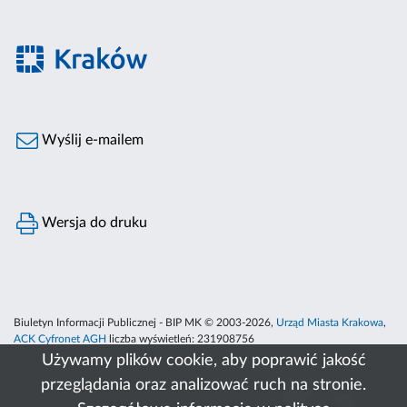
Wyślij e-mailem
Wersja do druku
Biuletyn Informacji Publicznej - BIP MK © 2003-2026,
Urząd Miasta Krakowa
,
ACK Cyfronet AGH
liczba wyświetleń:
231908756
Używamy plików cookie, aby poprawić jakość
przeglądania oraz analizować ruch na stronie.