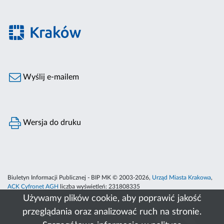
Wyślij e-mailem
Wersja do druku
Biuletyn Informacji Publicznej - BIP MK © 2003-2026,
Urząd Miasta Krakowa
,
ACK Cyfronet AGH
liczba wyświetleń:
231808335
Używamy plików cookie, aby poprawić jakość
przeglądania oraz analizować ruch na stronie.