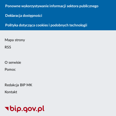
Ponowne wykorzystywanie informacji sektora publicznego
Deklaracja dostępności
Polityka dotycząca cookies i podobnych technologii
Mapa strony
RSS
O serwisie
Pomoc
Redakcja BIP MK
Kontakt