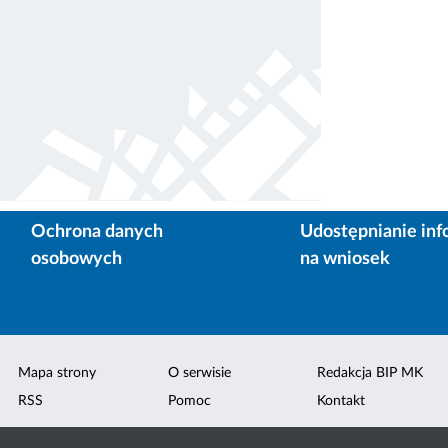
Ochrona danych
Udostępnianie inf
osobowych
na wniosek
Mapa strony
O serwisie
Redakcja BIP MK
RSS
Pomoc
Kontakt