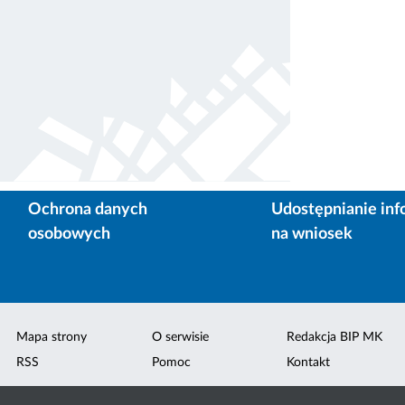
Ochrona danych
Udostępnianie inf
osobowych
na wniosek
Mapa strony
O serwisie
Redakcja BIP MK
RSS
Pomoc
Kontakt