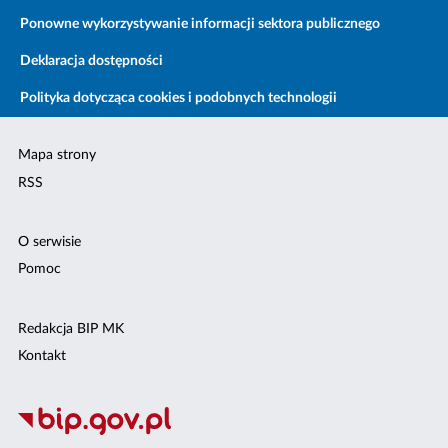
Ponowne wykorzystywanie informacji sektora publicznego
Deklaracja dostępności
Polityka dotycząca cookies i podobnych technologii
Mapa strony
RSS
O serwisie
Pomoc
Redakcja BIP MK
Kontakt