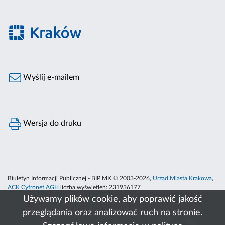
Wyślij e-mailem
Wersja do druku
Biuletyn Informacji Publicznej - BIP MK © 2003-2026,
Urząd Miasta Krakowa
,
ACK Cyfronet AGH
liczba wyświetleń:
231936177
Używamy plików cookie, aby poprawić jakość
przeglądania oraz analizować ruch na stronie.