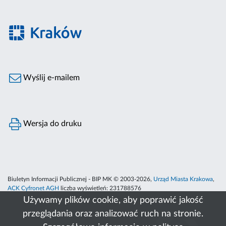
Wyślij e-mailem
Wersja do druku
Biuletyn Informacji Publicznej - BIP MK © 2003-2026,
Urząd Miasta Krakowa
,
ACK Cyfronet AGH
liczba wyświetleń:
231788576
Używamy plików cookie, aby poprawić jakość
przeglądania oraz analizować ruch na stronie.