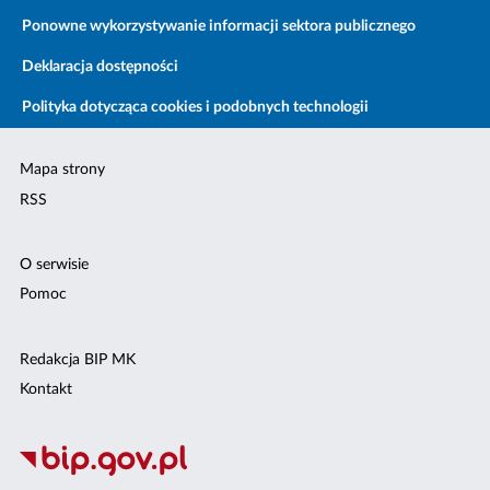
Ponowne wykorzystywanie informacji sektora publicznego
Deklaracja dostępności
Polityka dotycząca cookies i podobnych technologii
Mapa strony
RSS
O serwisie
Pomoc
Redakcja BIP MK
Kontakt