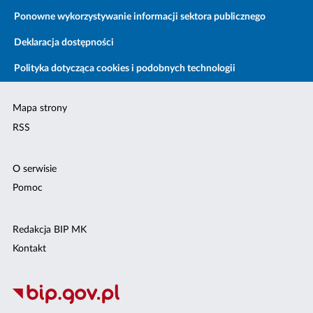
Ponowne wykorzystywanie informacji sektora publicznego
Deklaracja dostępności
Polityka dotycząca cookies i podobnych technologii
Mapa strony
RSS
O serwisie
Pomoc
Redakcja BIP MK
Kontakt