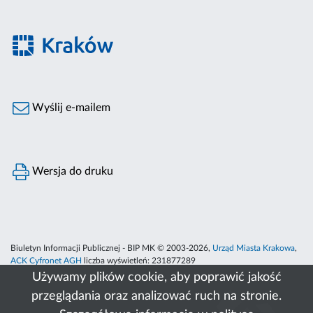
Wyślij e-mailem
Wersja do druku
Biuletyn Informacji Publicznej - BIP MK © 2003-2026,
Urząd Miasta Krakowa
,
ACK Cyfronet AGH
liczba wyświetleń:
231877289
Używamy plików cookie, aby poprawić jakość
przeglądania oraz analizować ruch na stronie.