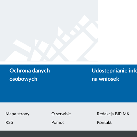
Ochrona danych
Udostępnianie inf
osobowych
na wniosek
Mapa strony
O serwisie
Redakcja BIP MK
RSS
Pomoc
Kontakt