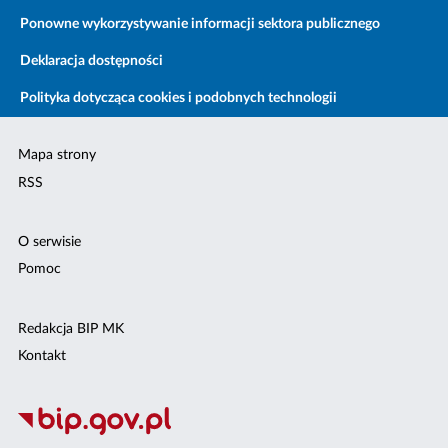
Ponowne wykorzystywanie informacji sektora publicznego
Deklaracja dostępności
Polityka dotycząca cookies i podobnych technologii
Mapa strony
RSS
O serwisie
Pomoc
Redakcja BIP MK
Kontakt