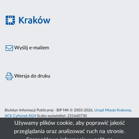
Wyślij e-mailem
Wersja do druku
Biuletyn Informacji Publicznej - BIP MK © 2003-2026,
Urząd Miasta Krakowa
,
ACK Cyfronet AGH
liczba wyświetleń:
231660730
Używamy plików cookie, aby poprawić jakość
przeglądania oraz analizować ruch na stronie.