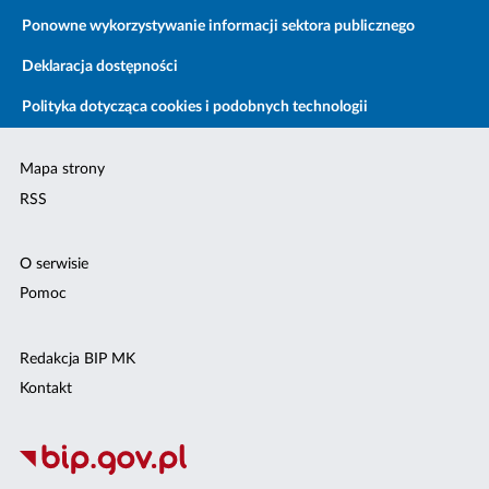
Ponowne wykorzystywanie informacji sektora publicznego
Deklaracja dostępności
Polityka dotycząca cookies i podobnych technologii
Mapa strony
RSS
O serwisie
Pomoc
Redakcja BIP MK
Kontakt