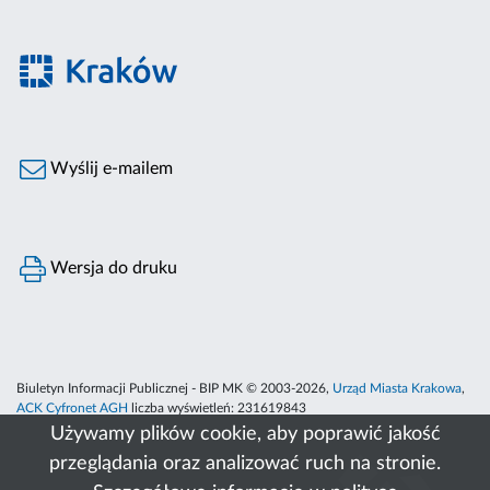
Wyślij e-mailem
Wersja do druku
Biuletyn Informacji Publicznej - BIP MK © 2003-2026,
Urząd Miasta Krakowa
,
ACK Cyfronet AGH
liczba wyświetleń:
231619843
Używamy plików cookie, aby poprawić jakość
przeglądania oraz analizować ruch na stronie.