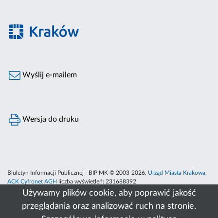
Wyślij e-mailem
Wersja do druku
Biuletyn Informacji Publicznej - BIP MK © 2003-2026,
Urząd Miasta Krakowa
,
ACK Cyfronet AGH
liczba wyświetleń:
231688392
Używamy plików cookie, aby poprawić jakość
przeglądania oraz analizować ruch na stronie.