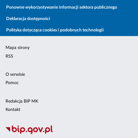
Ponowne wykorzystywanie informacji sektora publicznego
Deklaracja dostępności
Polityka dotycząca cookies i podobnych technologii
Mapa strony
RSS
O serwisie
Pomoc
Redakcja BIP MK
Kontakt