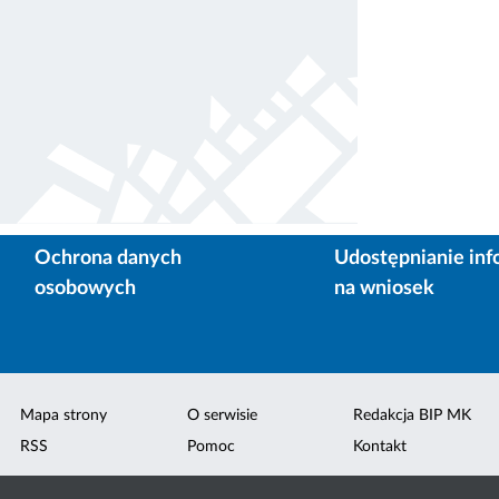
Ochrona danych
Udostępnianie inf
osobowych
na wniosek
Mapa strony
O serwisie
Redakcja BIP MK
RSS
Pomoc
Kontakt