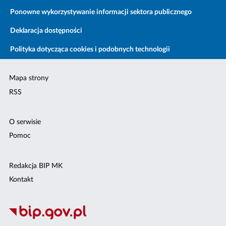
Ponowne wykorzystywanie informacji sektora publicznego
Deklaracja dostępności
Polityka dotycząca cookies i podobnych technologii
Mapa strony
RSS
O serwisie
Pomoc
Redakcja BIP MK
Kontakt