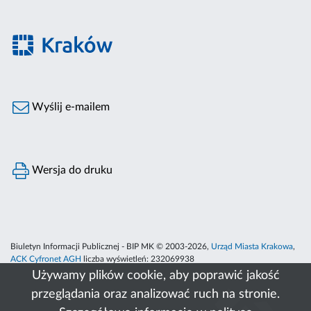
Wyślij e-mailem
Wersja do druku
Biuletyn Informacji Publicznej - BIP MK © 2003-2026,
Urząd Miasta Krakowa
,
ACK Cyfronet AGH
liczba wyświetleń:
232069938
Używamy plików cookie, aby poprawić jakość
przeglądania oraz analizować ruch na stronie.