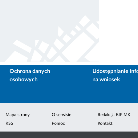
Ochrona danych
Udostępnianie inf
osobowych
na wniosek
Mapa strony
O serwisie
Redakcja BIP MK
RSS
Pomoc
Kontakt