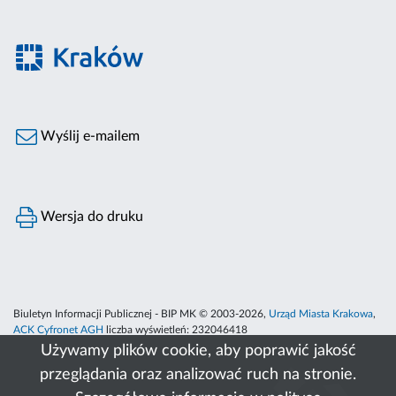
Wyślij e-mailem
Wersja do druku
Biuletyn Informacji Publicznej - BIP MK © 2003-2026,
Urząd Miasta Krakowa
,
ACK Cyfronet AGH
liczba wyświetleń:
232046418
Używamy plików cookie, aby poprawić jakość
przeglądania oraz analizować ruch na stronie.