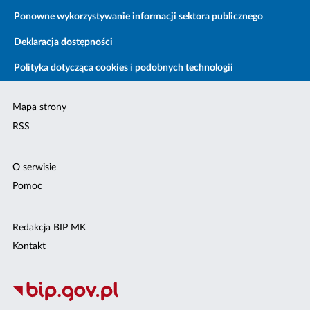
Ponowne wykorzystywanie informacji sektora publicznego
Deklaracja dostępności
Polityka dotycząca cookies i podobnych technologii
Mapa strony
RSS
O serwisie
Pomoc
Redakcja BIP MK
Kontakt