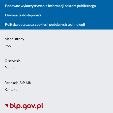
Ponowne wykorzystywanie informacji sektora publicznego
Deklaracja dostępności
Polityka dotycząca cookies i podobnych technologii
Mapa strony
RSS
O serwisie
Pomoc
Redakcja BIP MK
Kontakt