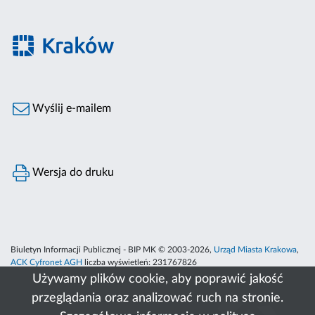
Wyślij e-mailem
Wersja do druku
Biuletyn Informacji Publicznej - BIP MK © 2003-2026,
Urząd Miasta Krakowa
,
ACK Cyfronet AGH
liczba wyświetleń:
231767826
Używamy plików cookie, aby poprawić jakość
przeglądania oraz analizować ruch na stronie.