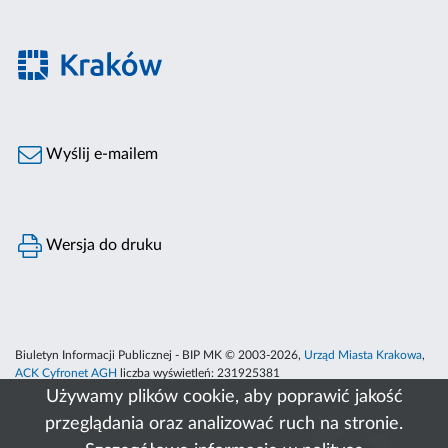
Wyślij e-mailem
Wersja do druku
Biuletyn Informacji Publicznej - BIP MK © 2003-2026,
Urząd Miasta Krakowa
,
ACK Cyfronet AGH
liczba wyświetleń:
231925381
Używamy plików cookie, aby poprawić jakość
przeglądania oraz analizować ruch na stronie.