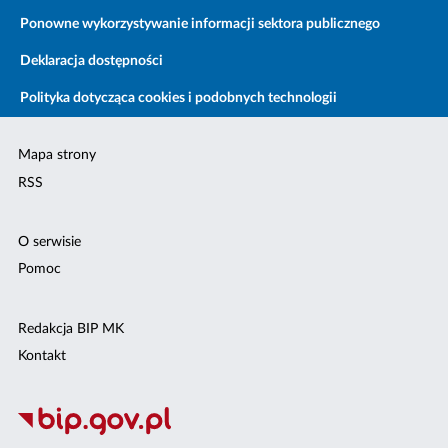
Ponowne wykorzystywanie informacji sektora publicznego
Deklaracja dostępności
Polityka dotycząca cookies i podobnych technologii
Mapa strony
RSS
O serwisie
Pomoc
Redakcja BIP MK
Kontakt