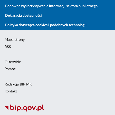
Ponowne wykorzystywanie informacji sektora publicznego
Deklaracja dostępności
Polityka dotycząca cookies i podobnych technologii
Mapa strony
RSS
O serwisie
Pomoc
Redakcja BIP MK
Kontakt