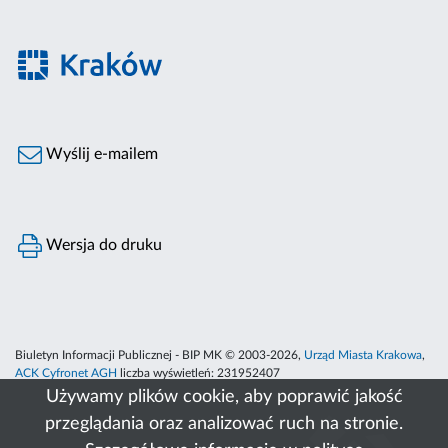
Wyślij e-mailem
Wersja do druku
Biuletyn Informacji Publicznej - BIP MK © 2003-2026,
Urząd Miasta Krakowa
,
ACK Cyfronet AGH
liczba wyświetleń:
231952407
Używamy plików cookie, aby poprawić jakość
przeglądania oraz analizować ruch na stronie.