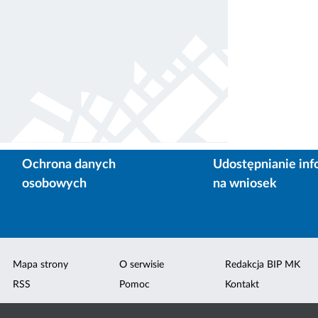
Ochrona danych
Udostępnianie inf
osobowych
na wniosek
Mapa strony
O serwisie
Redakcja BIP MK
RSS
Pomoc
Kontakt