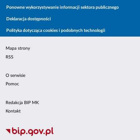
Ponowne wykorzystywanie informacji sektora publicznego
Deklaracja dostępności
Polityka dotycząca cookies i podobnych technologii
Mapa strony
RSS
O serwisie
Pomoc
Redakcja BIP MK
Kontakt