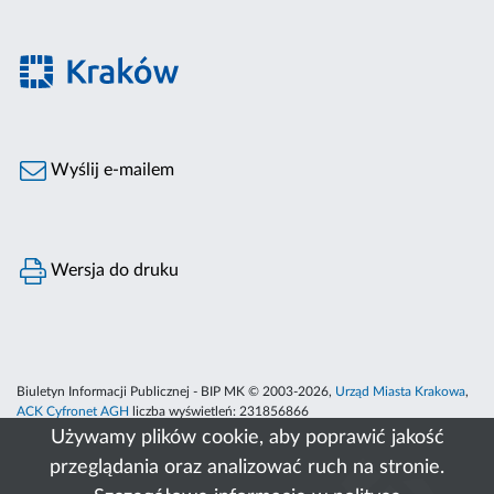
Wyślij e-mailem
Wersja do druku
Biuletyn Informacji Publicznej - BIP MK © 2003-2026,
Urząd Miasta Krakowa
,
ACK Cyfronet AGH
liczba wyświetleń:
231856866
Używamy plików cookie, aby poprawić jakość
przeglądania oraz analizować ruch na stronie.