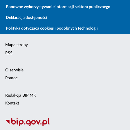
Ponowne wykorzystywanie informacji sektora publicznego
Deklaracja dostępności
Polityka dotycząca cookies i podobnych technologii
Mapa strony
RSS
O serwisie
Pomoc
Redakcja BIP MK
Kontakt