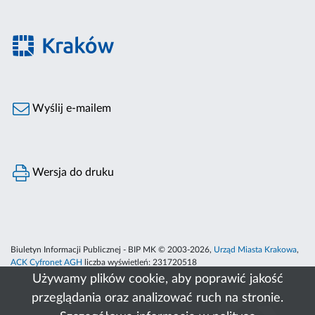
Wyślij e-mailem
Wersja do druku
Biuletyn Informacji Publicznej - BIP MK © 2003-2026,
Urząd Miasta Krakowa
,
ACK Cyfronet AGH
liczba wyświetleń:
231720518
Używamy plików cookie, aby poprawić jakość
przeglądania oraz analizować ruch na stronie.