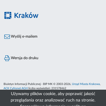
Wyślij e-mailem
Wersja do druku
Biuletyn Informacji Publicznej - BIP MK © 2003-2026,
Urząd Miasta Krakowa
,
ACK Cyfronet AGH
liczba wyświetleń:
231578462
Używamy plików cookie, aby poprawić jakość
przeglądania oraz analizować ruch na stronie.