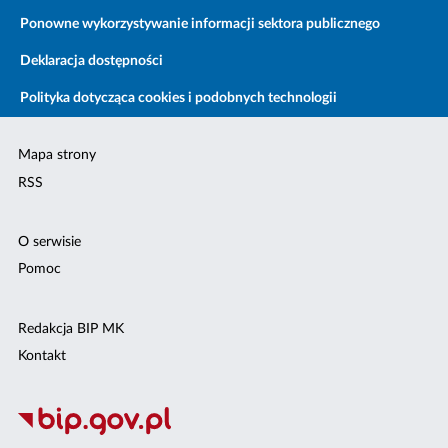
Ponowne wykorzystywanie informacji sektora publicznego
Deklaracja dostępności
Polityka dotycząca cookies i podobnych technologii
Mapa strony
RSS
O serwisie
Pomoc
Redakcja BIP MK
Kontakt