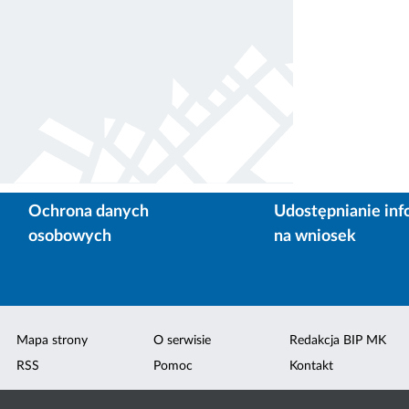
Ochrona danych
Udostępnianie inf
osobowych
na wniosek
Mapa strony
O serwisie
Redakcja BIP MK
RSS
Pomoc
Kontakt