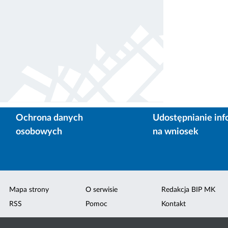
Ochrona danych
Udostępnianie inf
osobowych
na wniosek
Mapa strony
O serwisie
Redakcja BIP MK
RSS
Pomoc
Kontakt