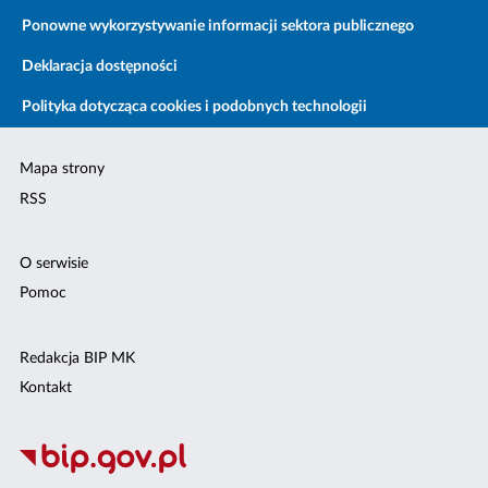
Ponowne wykorzystywanie informacji sektora publicznego
Deklaracja dostępności
Polityka dotycząca cookies i podobnych technologii
Mapa strony
RSS
O serwisie
Pomoc
Redakcja BIP MK
Kontakt