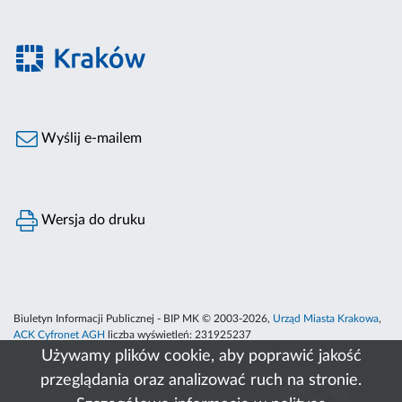
Wyślij e-mailem
Wersja do druku
Biuletyn Informacji Publicznej - BIP MK © 2003-2026,
Urząd Miasta Krakowa
,
ACK Cyfronet AGH
liczba wyświetleń:
231925237
Używamy plików cookie, aby poprawić jakość
przeglądania oraz analizować ruch na stronie.