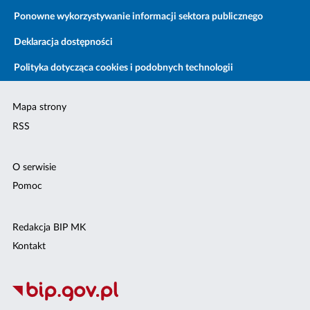
Ponowne wykorzystywanie informacji sektora publicznego
Deklaracja dostępności
Polityka dotycząca cookies i podobnych technologii
Mapa strony
RSS
O serwisie
Pomoc
Redakcja BIP MK
Kontakt