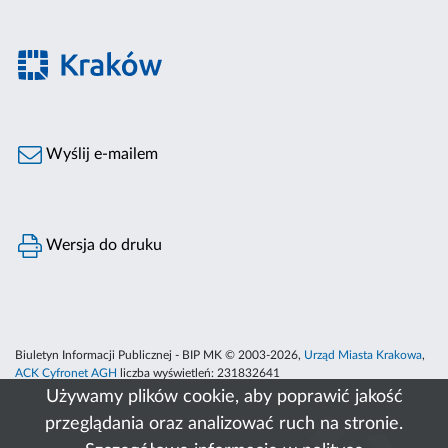
Wyślij e-mailem
Wersja do druku
Biuletyn Informacji Publicznej - BIP MK © 2003-2026,
Urząd Miasta Krakowa
,
ACK Cyfronet AGH
liczba wyświetleń:
231832641
Używamy plików cookie, aby poprawić jakość
przeglądania oraz analizować ruch na stronie.