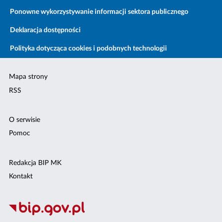
Ponowne wykorzystywanie informacji sektora publicznego
Deklaracja dostępności
Polityka dotycząca cookies i podobnych technologii
Mapa strony
RSS
O serwisie
Pomoc
Redakcja BIP MK
Kontakt