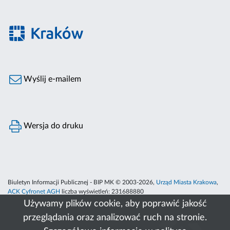
Wyślij e-mailem
Wersja do druku
Biuletyn Informacji Publicznej - BIP MK © 2003-2026,
Urząd Miasta Krakowa
,
ACK Cyfronet AGH
liczba wyświetleń:
231688880
Używamy plików cookie, aby poprawić jakość
przeglądania oraz analizować ruch na stronie.