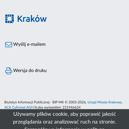
Wyślij e-mailem
Wersja do druku
Biuletyn Informacji Publicznej - BIP MK © 2003-2026,
Urząd Miasta Krakowa
,
ACK Cyfronet AGH
liczba wyświetleń:
231946624
Używamy plików cookie, aby poprawić jakość
przeglądania oraz analizować ruch na stronie.