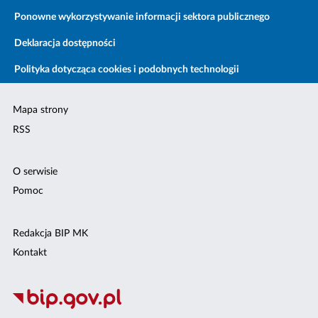
Ponowne wykorzystywanie informacji sektora publicznego
Deklaracja dostępności
Polityka dotycząca cookies i podobnych technologii
Mapa strony
RSS
O serwisie
Pomoc
Redakcja BIP MK
Kontakt