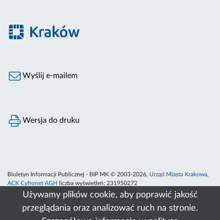
Wyślij e-mailem
Wersja do druku
Biuletyn Informacji Publicznej - BIP MK © 2003-2026,
Urząd Miasta Krakowa
,
ACK Cyfronet AGH
liczba wyświetleń:
231950272
Używamy plików cookie, aby poprawić jakość
przeglądania oraz analizować ruch na stronie.