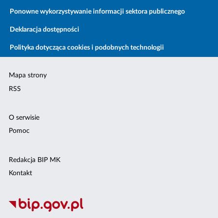
Ponowne wykorzystywanie informacji sektora publicznego
Deklaracja dostępności
Polityka dotycząca cookies i podobnych technologii
Mapa strony
RSS
O serwisie
Pomoc
Redakcja BIP MK
Kontakt