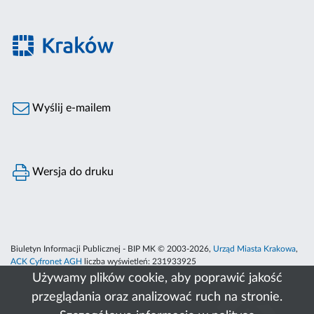
Wyślij e-mailem
Wersja do druku
Biuletyn Informacji Publicznej - BIP MK © 2003-2026,
Urząd Miasta Krakowa
,
ACK Cyfronet AGH
liczba wyświetleń:
231933925
Używamy plików cookie, aby poprawić jakość
przeglądania oraz analizować ruch na stronie.