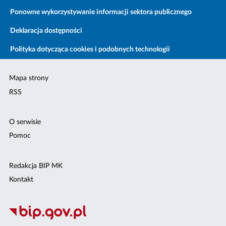
Ponowne wykorzystywanie informacji sektora publicznego
Deklaracja dostępności
Polityka dotycząca cookies i podobnych technologii
Mapa strony
RSS
O serwisie
Pomoc
Redakcja BIP MK
Kontakt