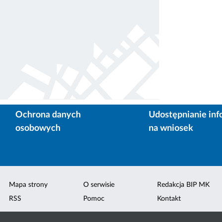
Ochrona danych
Udostępnianie inf
osobowych
na wniosek
Mapa strony
O serwisie
Redakcja BIP MK
RSS
Pomoc
Kontakt