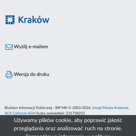
Wyślij e-mailem
Wersja do druku
Biuletyn Informacji Publicznej - BIP MK © 2003-2026,
Urząd Miasta Krakowa
,
ACK Cyfronet AGH
liczba wyświetleń:
231758252
Używamy plików cookie, aby poprawić jakość
przeglądania oraz analizować ruch na stronie.