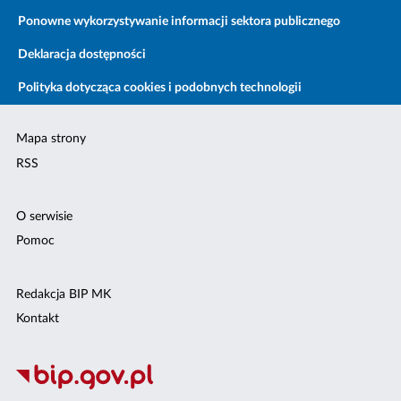
Ponowne wykorzystywanie informacji sektora publicznego
Deklaracja dostępności
Polityka dotycząca cookies i podobnych technologii
Mapa strony
RSS
O serwisie
Pomoc
Redakcja BIP MK
Kontakt