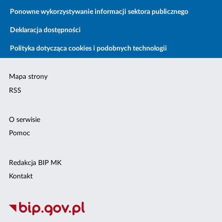
Ponowne wykorzystywanie informacji sektora publicznego
Deklaracja dostępności
Polityka dotycząca cookies i podobnych technologii
Mapa strony
RSS
O serwisie
Pomoc
Redakcja BIP MK
Kontakt