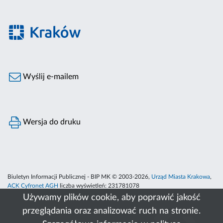
Wyślij e-mailem
Wersja do druku
Biuletyn Informacji Publicznej - BIP MK © 2003-2026,
Urząd Miasta Krakowa
,
ACK Cyfronet AGH
liczba wyświetleń:
231781078
Używamy plików cookie, aby poprawić jakość
przeglądania oraz analizować ruch na stronie.